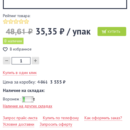
Рейтинг товара:
35,35 ₽ / упак
48,61 ₽
КУПИТЬ
В наличии
В избранное
Купить в один клик
Цена за коробку:
4 861
3 535 ₽
Наличие на складах:
Воронеж :
Наличие на других складах
Запрос прайс-листа
Купить по телефону
Как оформить заказ?
Условия доставки
Запросить оферту