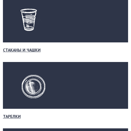
СТАКАНЫ И ЧАШКИ
ТАРЕЛКИ