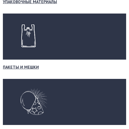
УПАКОВОЧНЫЕ МАТЕРИАЛЫ
ПАКЕТЫ И МЕШКИ