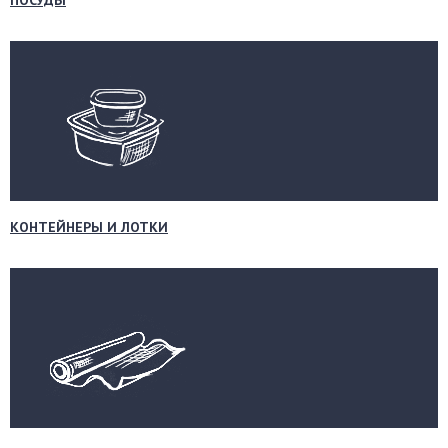
ПОСУДЫ
КОНТЕЙНЕРЫ И ЛОТКИ