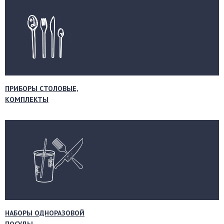
ПРИБОРЫ СТОЛОВЫЕ,
КОМПЛЕКТЫ
НАБОРЫ ОДНОРАЗОВОЙ