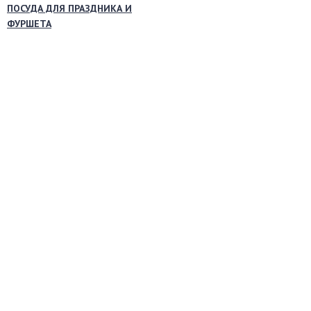
ПОСУДА ДЛЯ ПРАЗДНИКА И
ФУРШЕТА