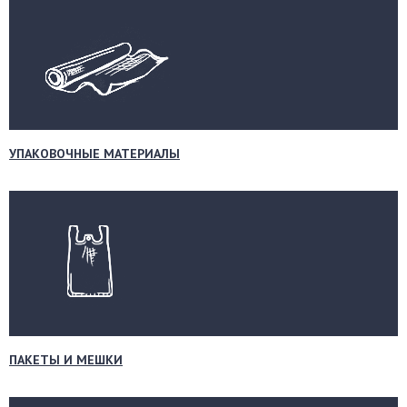
УПАКОВОЧНЫЕ МАТЕРИАЛЫ
ПАКЕТЫ И МЕШКИ