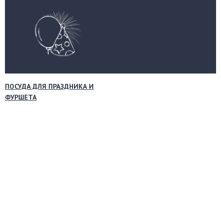
ПОСУДА ДЛЯ ПРАЗДНИКА И
ФУРШЕТА