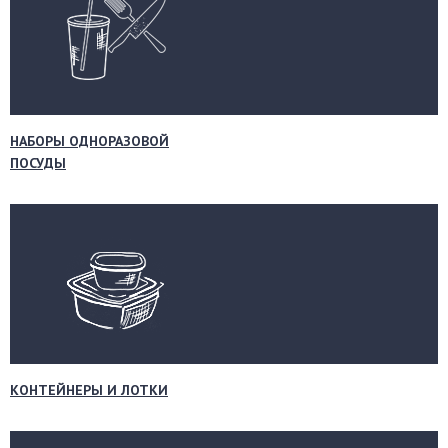
НАБОРЫ ОДНОРАЗОВОЙ
ПОСУДЫ
КОНТЕЙНЕРЫ И ЛОТКИ