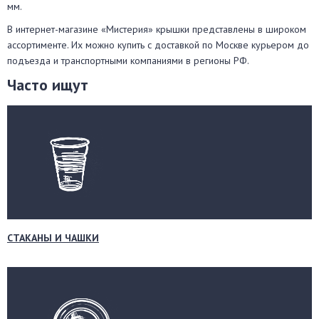
мм.
В интернет-магазине «Мистерия» крышки представлены в широком
ассортименте. Их можно купить с доставкой по Москве курьером до
подъезда и транспортными компаниями в регионы РФ.
Часто ищут
СТАКАНЫ И ЧАШКИ