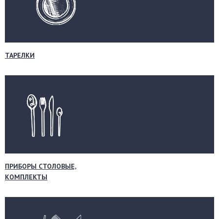
ТАРЕЛКИ
ПРИБОРЫ СТОЛОВЫЕ,
КОМПЛЕКТЫ