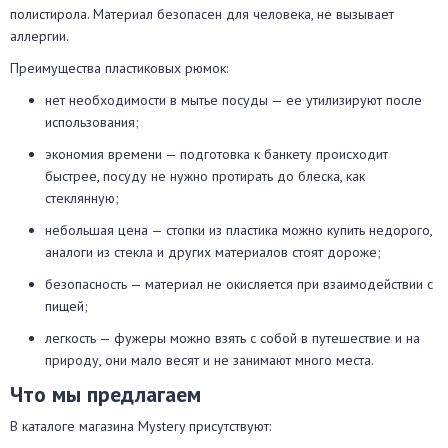
полистирола. Материал безопасен для человека, не вызывает
аллергии.
Преимущества пластиковых рюмок:
нет необходимости в мытье посуды — ее утилизируют после
использования;
экономия времени — подготовка к банкету происходит
быстрее, посуду не нужно протирать до блеска, как
стеклянную;
небольшая цена — стопки из пластика можно купить недорого,
аналоги из стекла и других материалов стоят дороже;
безопасность — материал не окисляется при взаимодействии с
пищей;
легкость — фужеры можно взять с собой в путешествие и на
природу, они мало весят и не занимают много места.
Что мы предлагаем
В каталоге магазина Mystery присутствуют: