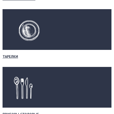
ТАРЕЛКИ