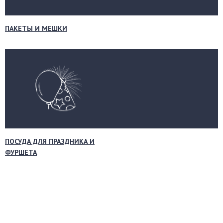
ПАКЕТЫ И МЕШКИ
ПОСУДА ДЛЯ ПРАЗДНИКА И
ФУРШЕТА