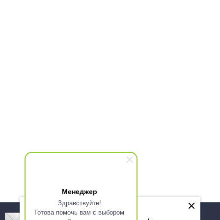
Менеджер
Здравствуйте!
Готова помочь вам с выбором