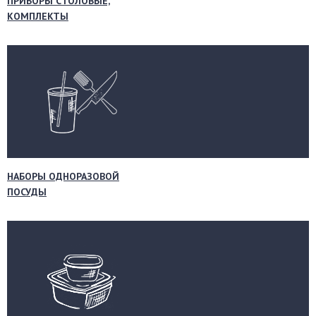
ПРИБОРЫ СТОЛОВЫЕ,
КОМПЛЕКТЫ
НАБОРЫ ОДНОРАЗОВОЙ
ПОСУДЫ