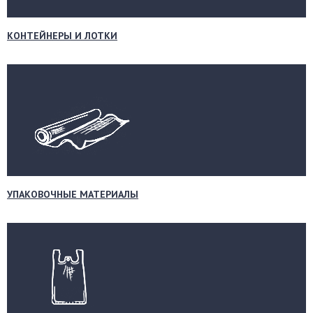
КОНТЕЙНЕРЫ И ЛОТКИ
УПАКОВОЧНЫЕ МАТЕРИАЛЫ