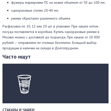
фужеры маркировки ПС на ножке объемом от 50 до 100 мл;
одноразовые стопки 20-40 мл;
рюмки «Кристалл» различного объема.
Расфасовка по 10, 12 или 20 шт. в упаковке. При заказе оптом
посуда поставляется в коробках. Купить одноразовые рюмки в
Москве можно с доставкой до подъезда. При заказе от 10 000
рублей — отправляем по столице бесплатно. Большой выбор
продукции в наличии на складе в Долгопрудном.
Часто ищут
СТАКАНЫ И ЧАШКИ