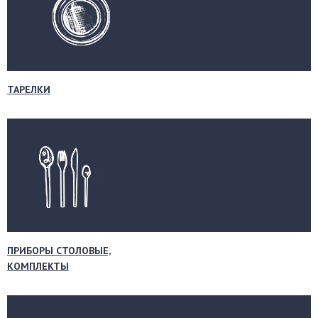
ТАРЕЛКИ
ПРИБОРЫ СТОЛОВЫЕ,
КОМПЛЕКТЫ