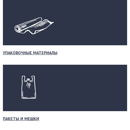
УПАКОВОЧНЫЕ МАТЕРИАЛЫ
ПАКЕТЫ И МЕШКИ