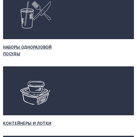
НАБОРЫ ОДНОРАЗОВОЙ
ПОСУДЫ
КОНТЕЙНЕРЫ И ЛОТКИ