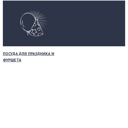
ПОСУДА ДЛЯ ПРАЗДНИКА И
ФУРШЕТА