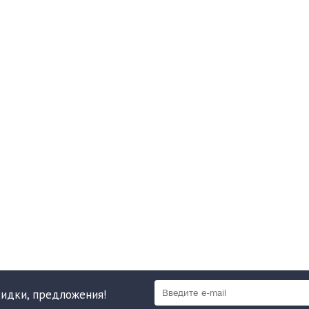
кидки, предложения!