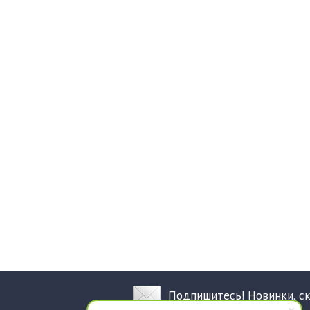
Подпишитесь! Новинки, с