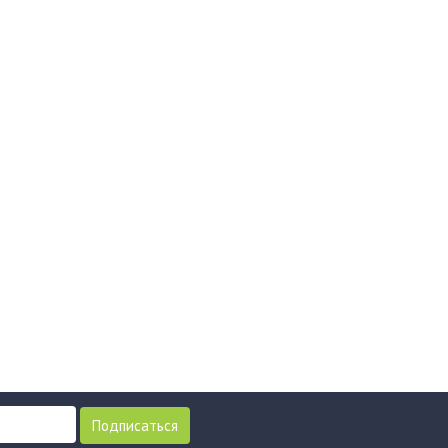
Подписаться