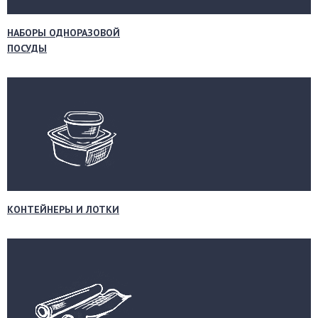
НАБОРЫ ОДНОРАЗОВОЙ
ПОСУДЫ
КОНТЕЙНЕРЫ И ЛОТКИ