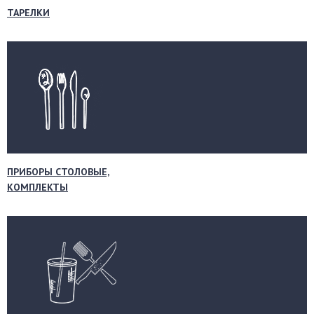
ТАРЕЛКИ
ПРИБОРЫ СТОЛОВЫЕ,
КОМПЛЕКТЫ