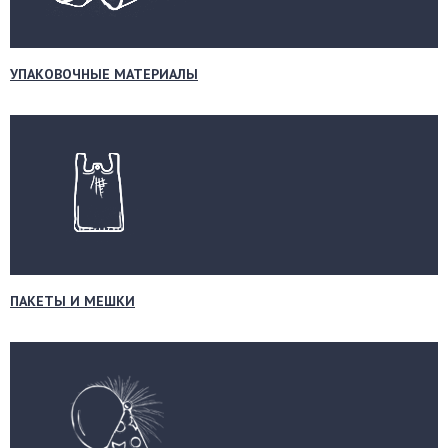
УПАКОВОЧНЫЕ МАТЕРИАЛЫ
ПАКЕТЫ И МЕШКИ