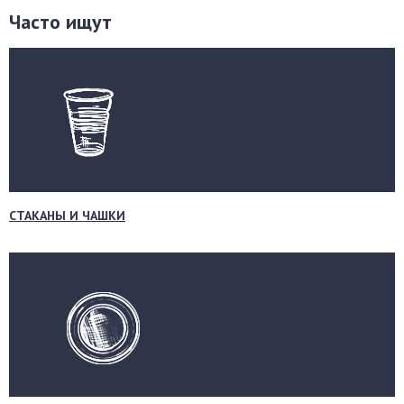
Часто ищут
СТАКАНЫ И ЧАШКИ