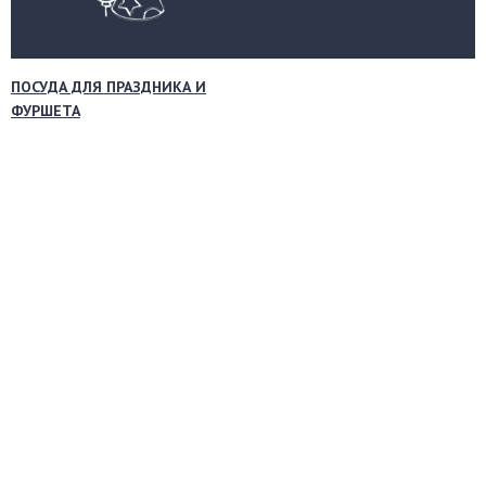
ПОСУДА ДЛЯ ПРАЗДНИКА И
ФУРШЕТА