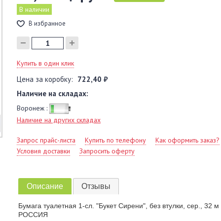
В наличии
В избранное
Купить в один клик
Цена за коробку:
722,40 ₽
Наличие на складах:
Воронеж :
Наличие на других складах
Запрос прайс-листа
Купить по телефону
Как оформить заказ?
Условия доставки
Запросить оферту
Описание
Отзывы
Бумага туалетная 1-сл. "Букет Сирени", без втулки, сер., 32 м
РОССИЯ