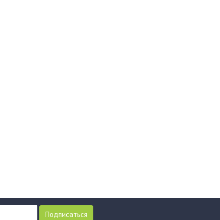
Подписаться