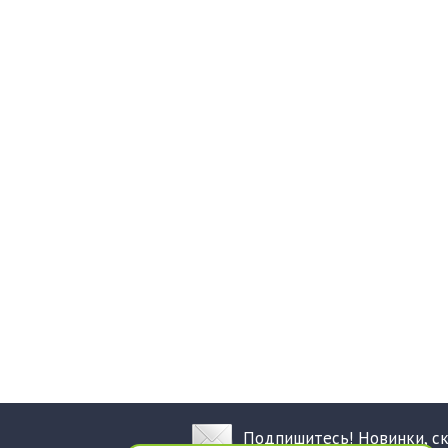
Подпишитесь! Новинки, с